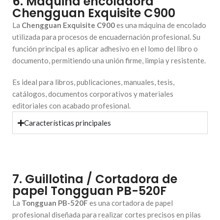
6. Máquina encoladora
Chengguan Exquisite C900
La
Chengguan Exquisite C900
es una máquina de encolado
utilizada para procesos de encuadernación profesional. Su
función principal es aplicar adhesivo en el lomo del libro o
documento, permitiendo una unión firme, limpia y resistente.
Es ideal para libros, publicaciones, manuales, tesis,
catálogos, documentos corporativos y materiales
editoriales con acabado profesional.
Características principales
7. Guillotina / Cortadora de
papel Tongguan PB-520F
La
Tongguan PB-520F
es una cortadora de papel
profesional diseñada para realizar cortes precisos en pilas