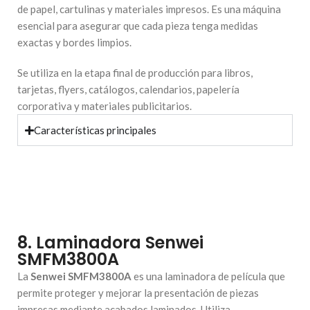
de papel, cartulinas y materiales impresos. Es una máquina
esencial para asegurar que cada pieza tenga medidas
exactas y bordes limpios.
Se utiliza en la etapa final de producción para libros,
tarjetas, flyers, catálogos, calendarios, papelería
corporativa y materiales publicitarios.
Características principales
8. Laminadora Senwei
SMFM3800A
La
Senwei SMFM3800A
es una laminadora de película que
permite proteger y mejorar la presentación de piezas
impresas mediante acabados laminados. Utiliza