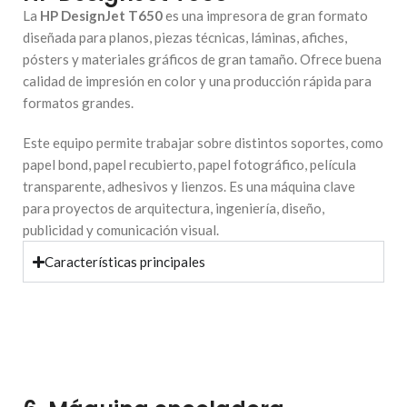
La
HP DesignJet T650
es una impresora de gran formato
diseñada para planos, piezas técnicas, láminas, afiches,
pósters y materiales gráficos de gran tamaño. Ofrece buena
calidad de impresión en color y una producción rápida para
formatos grandes.
Este equipo permite trabajar sobre distintos soportes, como
papel bond, papel recubierto, papel fotográfico, película
transparente, adhesivos y lienzos. Es una máquina clave
para proyectos de arquitectura, ingeniería, diseño,
publicidad y comunicación visual.
Características principales