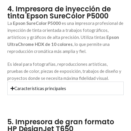
4. Impresora de inyección de
tinta Epson SureColor P5000
La
Epson SureColor P5000
es una impresora profesional de
inyección de tinta orientada a trabajos fotográficos,
artísticos y gráficos de alta precisión. Utiliza tintas
Epson
UltraChrome HDX de 10 colores
, lo que permite una
reproducción cromática más amplia y fiel.
Es ideal para fotografías, reproducciones artísticas,
pruebas de color, piezas de exposición, trabajos de diseño y
proyectos donde se necesita máxima fidelidad visual.
Características principales
5. Impresora de gran formato
HP DesignJet T650