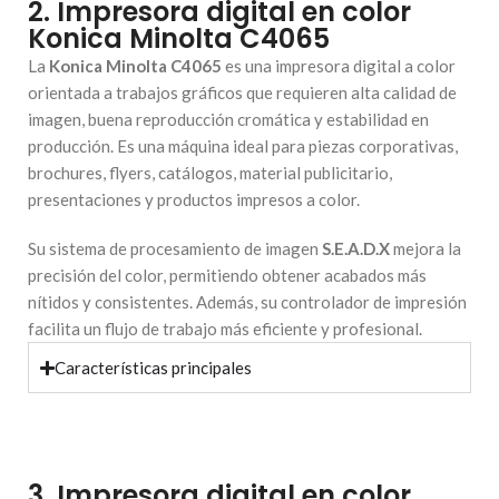
2. Impresora digital en color
Konica Minolta C4065
La
Konica Minolta C4065
es una impresora digital a color
orientada a trabajos gráficos que requieren alta calidad de
imagen, buena reproducción cromática y estabilidad en
producción. Es una máquina ideal para piezas corporativas,
brochures, flyers, catálogos, material publicitario,
presentaciones y productos impresos a color.
Su sistema de procesamiento de imagen
S.E.A.D.X
mejora la
precisión del color, permitiendo obtener acabados más
nítidos y consistentes. Además, su controlador de impresión
facilita un flujo de trabajo más eficiente y profesional.
Características principales
3. Impresora digital en color