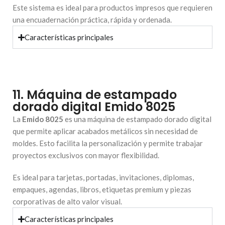
Este sistema es ideal para productos impresos que requieren
una encuadernación práctica, rápida y ordenada.
Características principales
11. Máquina de estampado
dorado digital Emido 8025
La
Emido 8025
es una máquina de estampado dorado digital
que permite aplicar acabados metálicos sin necesidad de
moldes. Esto facilita la personalización y permite trabajar
proyectos exclusivos con mayor flexibilidad.
Es ideal para tarjetas, portadas, invitaciones, diplomas,
empaques, agendas, libros, etiquetas premium y piezas
corporativas de alto valor visual.
Características principales