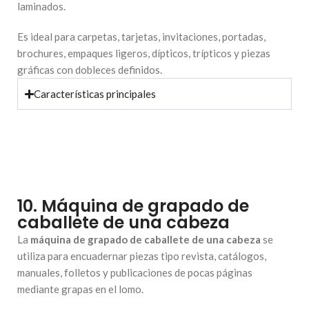
laminados.
Es ideal para carpetas, tarjetas, invitaciones, portadas,
brochures, empaques ligeros, dípticos, trípticos y piezas
gráficas con dobleces definidos.
Características principales
10. Máquina de grapado de
caballete de una cabeza
La
máquina de grapado de caballete de una cabeza
se
utiliza para encuadernar piezas tipo revista, catálogos,
manuales, folletos y publicaciones de pocas páginas
mediante grapas en el lomo.