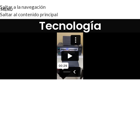
Saltar a la navegación
MENÚ
Saltar al contenido principal
Tecnología