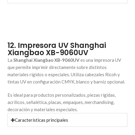
12. Impresora UV Shanghai
Xiangbao XB-9060UV
La
Shanghai Xiangbao XB-9060UV
es una impresora UV
que permite imprimir directamente sobre distintos
materiales rígidos o especiales. Utiliza cabezales Ricoh y
tintas UV en configuración CMYK, blanco y barniz opcional.
Es ideal para productos personalizados, piezas rígidas,
acrílicos, señalética, placas, empaques, merchandising,
decoración y materiales especiales.
Características principales