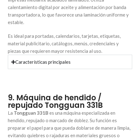
calentamiento digital por aceite y alimentación por banda
transportadora, lo que favorece una laminación uniforme y
estable.
Es ideal para portadas, calendarios, tarjetas, etiquetas,
material publicitario, catálogos, menús, credenciales y
piezas que requieren mayor resistencia al uso.
Características principales
9. Máquina de hendido /
repujado Tongguan 331B
La
Tongguan 331B
es una máquina especializada en
hendido, repujado o marcado de doblez. Su función es
preparar el papel para que pueda doblarse de manera limpia,
evitando quiebres o rajaduras en materiales gruesos o