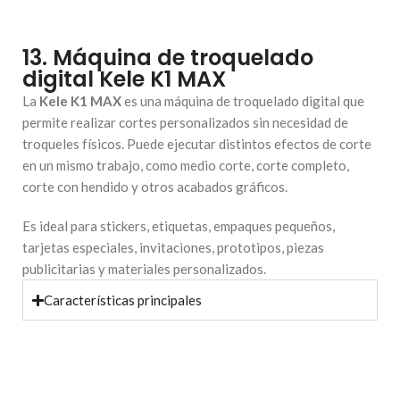
13. Máquina de troquelado
digital Kele K1 MAX
La
Kele K1 MAX
es una máquina de troquelado digital que
permite realizar cortes personalizados sin necesidad de
troqueles físicos. Puede ejecutar distintos efectos de corte
en un mismo trabajo, como medio corte, corte completo,
corte con hendido y otros acabados gráficos.
Es ideal para stickers, etiquetas, empaques pequeños,
tarjetas especiales, invitaciones, prototipos, piezas
publicitarias y materiales personalizados.
Características principales