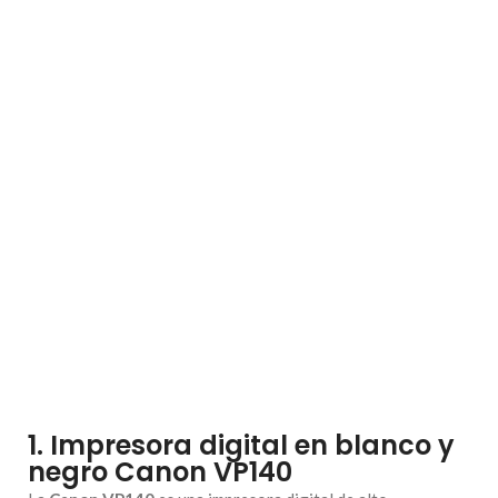
1. Impresora digital en blanco y
negro Canon VP140