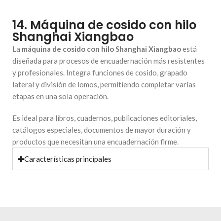
14. Máquina de cosido con hilo
Shanghai Xiangbao
La
máquina de cosido con hilo Shanghai Xiangbao
está
diseñada para procesos de encuadernación más resistentes
y profesionales. Integra funciones de cosido, grapado
lateral y división de lomos, permitiendo completar varias
etapas en una sola operación.
Es ideal para libros, cuadernos, publicaciones editoriales,
catálogos especiales, documentos de mayor duración y
productos que necesitan una encuadernación firme.
Características principales