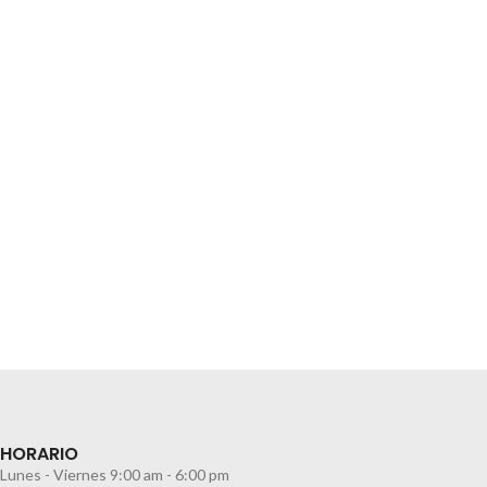
HORARIO
Lunes - Viernes 9:00 am - 6:00 pm