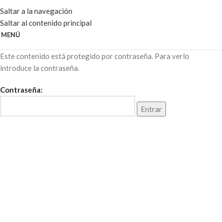
Saltar a la navegación
Saltar al contenido principal
MENÚ
Este contenido está protegido por contraseña. Para verlo
introduce la contraseña.
Contraseña: